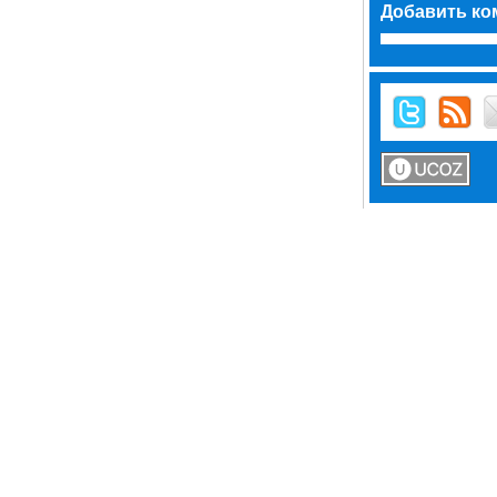
Добавить ко