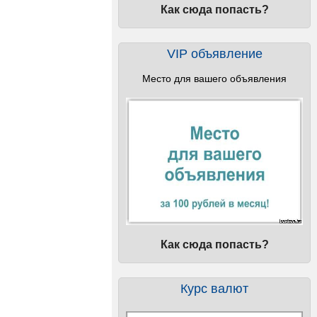
Как сюда попасть?
VIP объявление
Место для вашего объявления
Как сюда попасть?
Курс валют