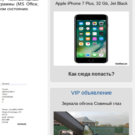
Apple iPhone 7 Plus, 32 Gb, Jet Black
граммы (MS Office,
ном состоянии.
Как сюда попасть?
VIP объявление
Зеркала обгона Совиный глаз