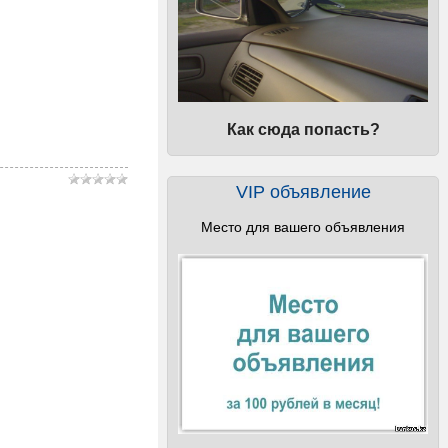
Как сюда попасть?
VIP объявление
Место для вашего объявления