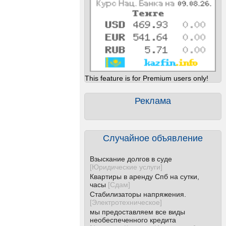
This feature is for Premium users only!
Реклама
Случайное объявление
Взыскание долгов в суде
[
Юридические услуги
]
Квартиры в аренду Спб на сутки,
часы
[
Сдам
]
Стабилизаторы напряжения.
[
Электротехническое
]
мы предоставляем все виды
необеспеченного кредита