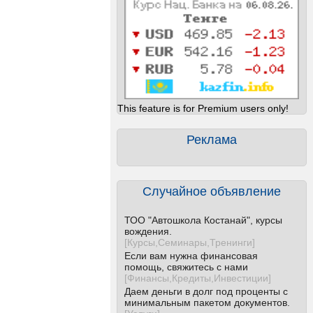
This feature is for Premium users only!
Реклама
Случайное объявление
ТОО "Автошкола Костанай", курсы
вождения.
[
Курсы,Семинары,Тренинги
]
Если вам нужна финансовая
помощь, свяжитесь с нами
[
Финансы,Кредиты,Инвестиции
]
Даем деньги в долг под проценты с
минимальным пакетом документов.