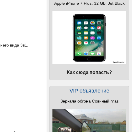
Apple iPhone 7 Plus, 32 Gb, Jet Black
его вида 3в1.
Как сюда попасть?
VIP объявление
Зеркала обгона Совиный глаз