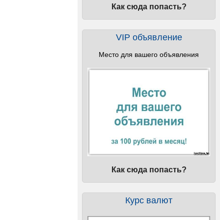
Как сюда попасть?
VIP объявление
Место для вашего объявления
Как сюда попасть?
Курс валют