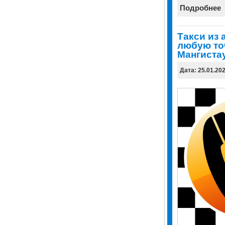
Подробнее
Tакси из 
любую то
Мангиста
Дата: 25.01.20