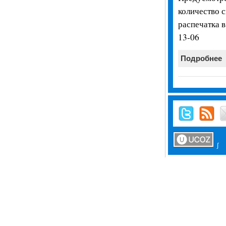
количество 
распечатка в
13-06
Подробнее
∫