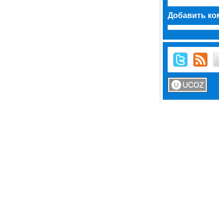
Добавить ко