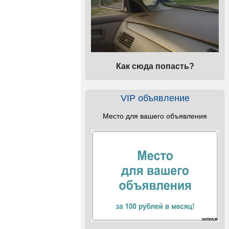
Как сюда попасть?
VIP объявление
Место для вашего объявления