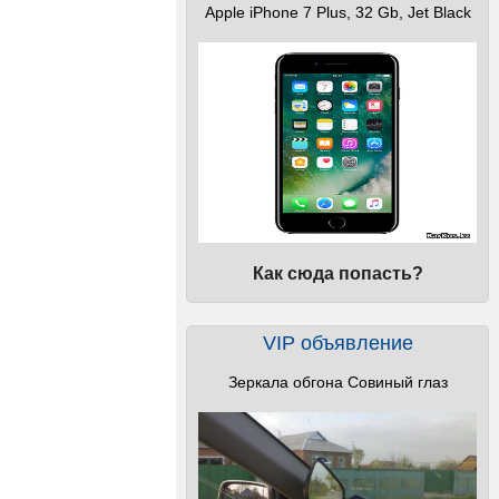
Apple iPhone 7 Plus, 32 Gb, Jet Black
Как сюда попасть?
VIP объявление
Зеркала обгона Совиный глаз