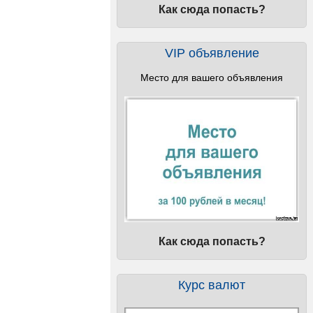
Как сюда попасть?
VIP объявление
Место для вашего объявления
Как сюда попасть?
Курс валют