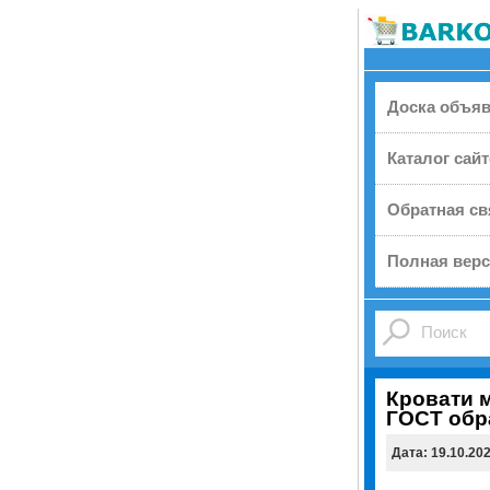
Доска объя
Каталог сай
Обратная св
Полная верс
Кровати 
ГОСТ обр
Дата: 19.10.20