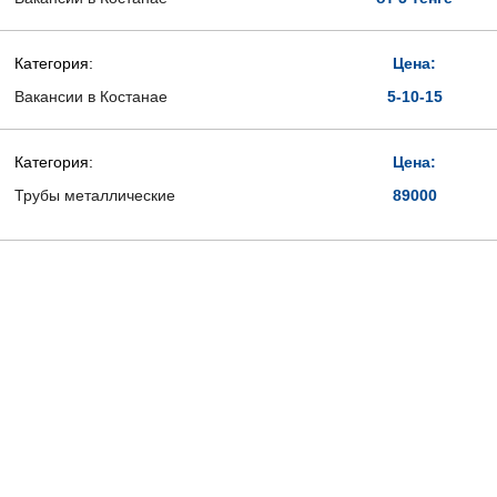
Категория:
Цена:
Вакансии в Костанае
5-10-15
Категория:
Цена:
Трубы металлические
89000