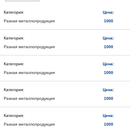
Категория:
Цена:
Разная металлопродукция
1000
Категория:
Цена:
Разная металлопродукция
1000
Категория:
Цена:
Разная металлопродукция
1000
Категория:
Цена:
Разная металлопродукция
1000
Категория:
Цена:
Разная металлопродукция
1000