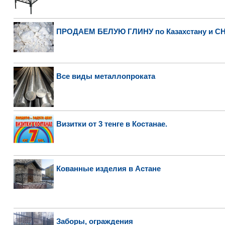
ПРОДАЕМ БЕЛУЮ ГЛИНУ по Казахстану и С
Все виды металлопроката
Визитки от 3 тенге в Костанае.
Кованные изделия в Астане
Заборы, ограждения