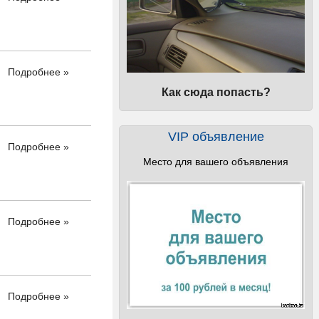
Подробнее »
Как сюда попасть?
VIP объявление
Подробнее »
Место для вашего объявления
Подробнее »
Подробнее »