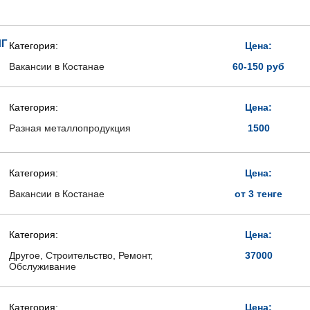
НГ
Категория:
Цена:
Вакансии в Костанае
60-150 руб
Категория:
Цена:
Разная металлопродукция
1500
Категория:
Цена:
Вакансии в Костанае
от 3 тенге
Категория:
Цена:
Другое, Строительство, Ремонт,
37000
Обслуживание
Категория:
Цена: