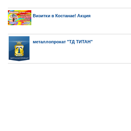
Визитки в Костанае! Акция
металлопрокат "ТД ТИТАН"