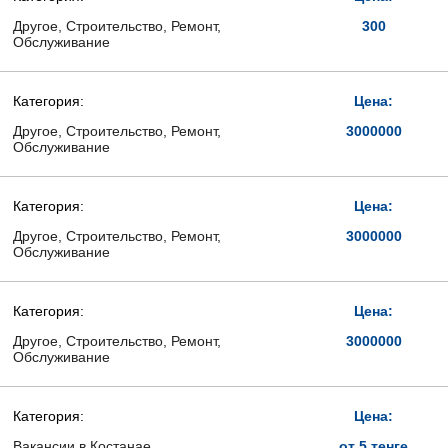
Другое, Строительство, Ремонт,
300
Обслуживание
Категория:
Цена:
Другое, Строительство, Ремонт,
3000000
Обслуживание
Категория:
Цена:
Другое, Строительство, Ремонт,
3000000
Обслуживание
Категория:
Цена:
Другое, Строительство, Ремонт,
3000000
Обслуживание
Категория:
Цена:
Вакансии в Костанае
от 5 тенге