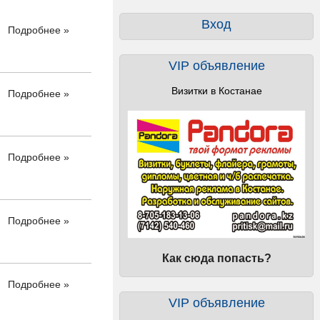
Вход
Подробнее »
VIP объявление
Визитки в Костанае
Подробнее »
Подробнее »
Подробнее »
Как сюда попасть?
Подробнее »
VIP объявление