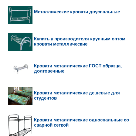
Металлические кровати двуспальные
Купить у производителя крупным оптом
кровати металлические
Кровати металлические ГОСТ образца,
долговечные
Кровати металлические дешевые для
студентов
Кровати металлические односпальные со
сварной сеткой