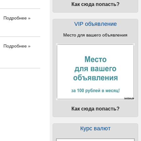
Как сюда попасть?
Подробнее »
VIP объявление
Место для вашего объявления
Подробнее »
Как сюда попасть?
Курс валют