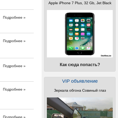
Apple iPhone 7 Plus, 32 Gb, Jet Black
Подробнее »
Подробнее »
Как сюда попасть?
Подробнее »
VIP объявление
Подробнее »
Зеркала обгона Совиный глаз
Подробнее »