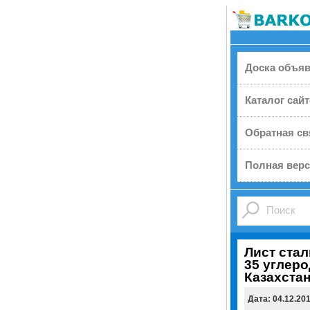
Доска объя
Каталог сай
Обратная св
Полная верс
Лист стал
35 углеро
Казахстан
Дата: 04.12.20