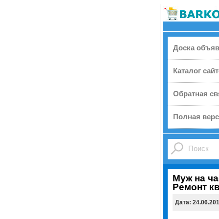
Доска объя
Каталог сай
Обратная св
Полная верс
Муж на ча
Ремонт к
Дата: 24.06.20