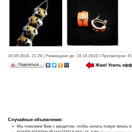
18.09.2016, 21:26 | Размещено до: 18.10.2016 | Просмотров: 4
Поделиться…
Жми! Усиль эфф
Случайные объявления:
Мы поможем Вам с кредитом, чтобы начать новую жизнь и