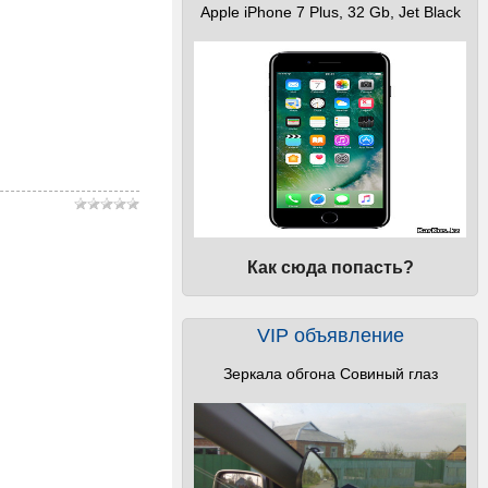
Apple iPhone 7 Plus, 32 Gb, Jet Black
Как сюда попасть?
VIP объявление
Зеркала обгона Совиный глаз