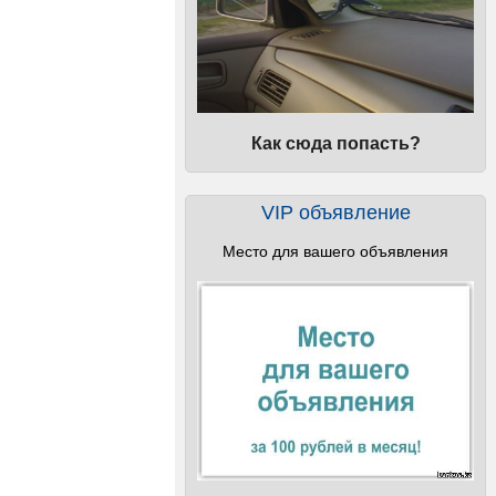
Как сюда попасть?
VIP объявление
Место для вашего объявления