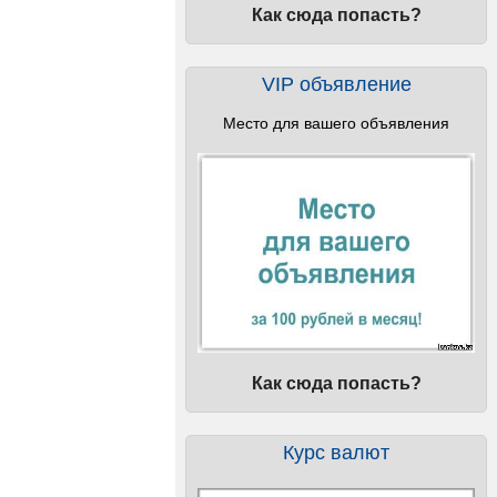
Как сюда попасть?
VIP объявление
Место для вашего объявления
Как сюда попасть?
Курс валют