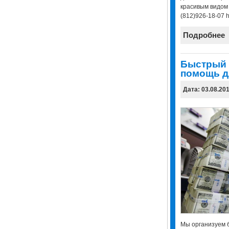
красивым видом 
(812)926-18-07 ht
Подробнее
Быстрый 
помощь д
Дата: 03.08.20
Мы организуем 