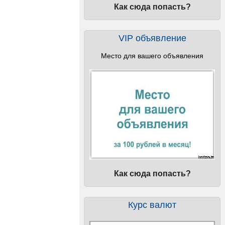
Как сюда попасть?
VIP объявление
Место для вашего объявления
Как сюда попасть?
Курс валют