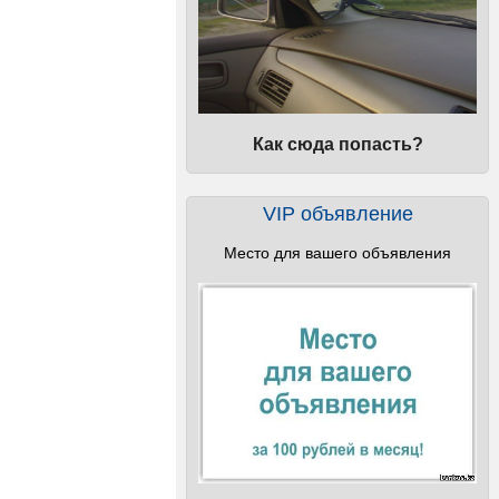
Как сюда попасть?
VIP объявление
Место для вашего объявления