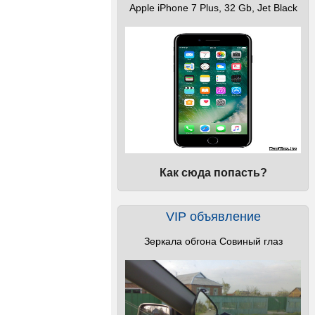
Apple iPhone 7 Plus, 32 Gb, Jet Black
Как сюда попасть?
VIP объявление
Зеркала обгона Совиный глаз