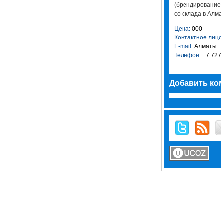
(брендирование
со склада в Алмат
Цена:
000
Контактное лицо
E-mail:
Алматы
Телефон:
+7 727
Добавить ко