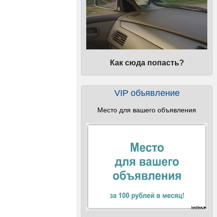
Как сюда попасть?
VIP объявление
Место для вашего объявления