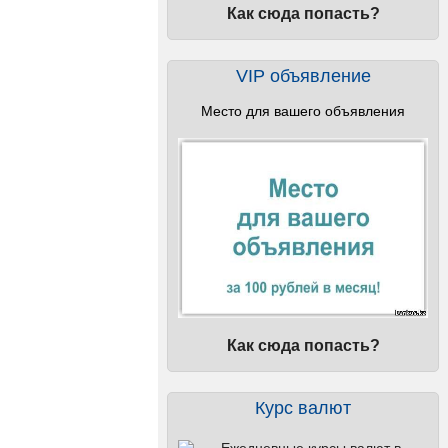
Как сюда попасть?
VIP объявление
Место для вашего объявления
Как сюда попасть?
Курс валют