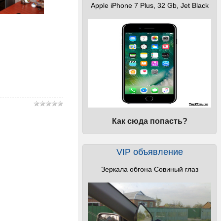
Apple iPhone 7 Plus, 32 Gb, Jet Black
Как сюда попасть?
VIP объявление
Зеркала обгона Совиный глаз