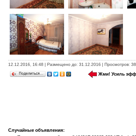
12.12.2016, 16:48 | Размещено до: 31.12.2016 | Просмотров: 3
Поделиться…
Жми! Усиль эфф
Случайные объявления: