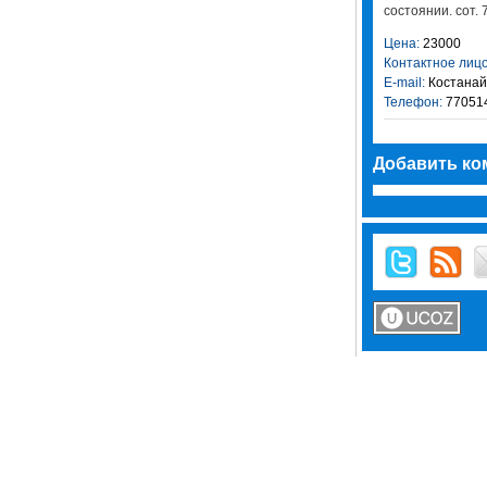
состоянии. сот.
Цена:
23000
Контактное лицо
E-mail:
Костанай
Телефон:
77051
Добавить ко