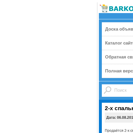
Доска объя
Каталог сай
Обратная св
Полная верс
2-х спаль
Дата: 06.08.20
Продаётся 2-х с