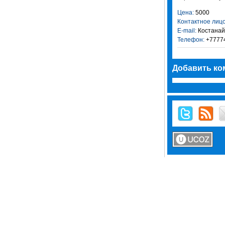
Цена:
5000
Контактное лицо
E-mail:
Костанай
Телефон:
+7777
Добавить ко