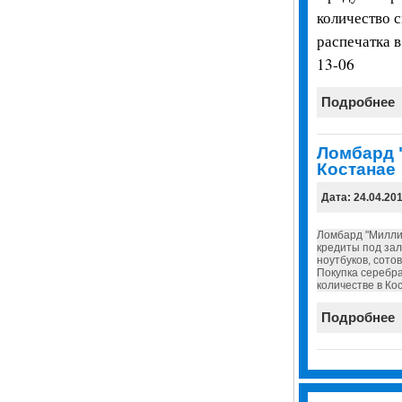
количество 
распечатка в
13-06
Подробнее
Ломбард 
Костанае
Дата: 24.04.20
Ломбард "Милли
кредиты под за
ноутбуков, сото
Покупка серебра
количестве в Ко
Подробнее