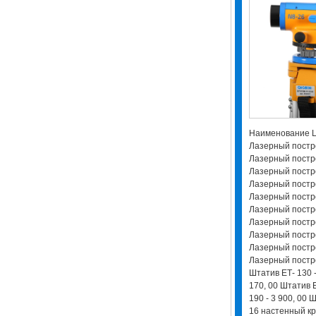
Наименование Ц
Лазерный постро
Лазерный построи
Лазерный постро
Лазерный построи
Лазерный построи
Лазерный постро
Лазерный постро
Лазерный постро
Лазерный постро
Лазерный постро
Штатив ЕТ- 130 -
170, 00 Штатив Е
190 - 3 900, 00 
16 настенный кр