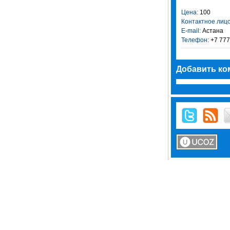
Цена:
100
Контактное лицо
E-mail:
Астана
Телефон:
+7 777
Добавить ко