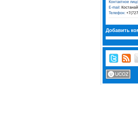
Контактное лицо
E-mail:
Костанай
Телефон:
+7(727
Добавить ко