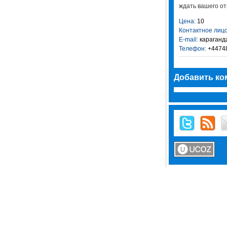
ждать вашего от
Цена:
10
Контактное лицо
E-mail:
караганд
Телефон:
+4474
Добавить ко