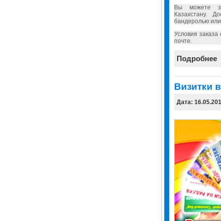
Вы можете за
Казахстану. Д
бандеролью или
Условия заказа
почте.
Подробнее
Визитки в
Дата: 16.05.20