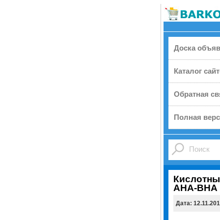
Доска объя
Каталог сай
Обратная св
Полная верс
Кислотны
AHA-BHA D
Дата: 12.11.20