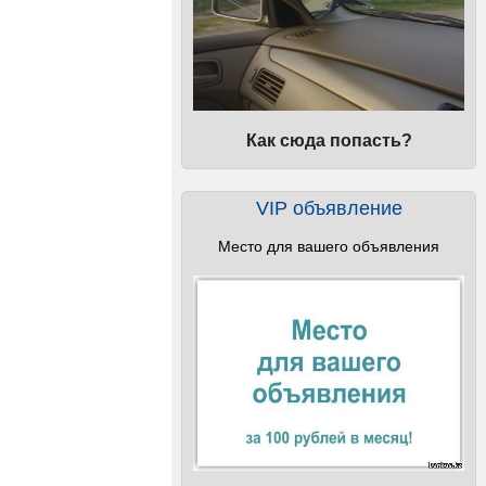
Как сюда попасть?
VIP объявление
Место для вашего объявления