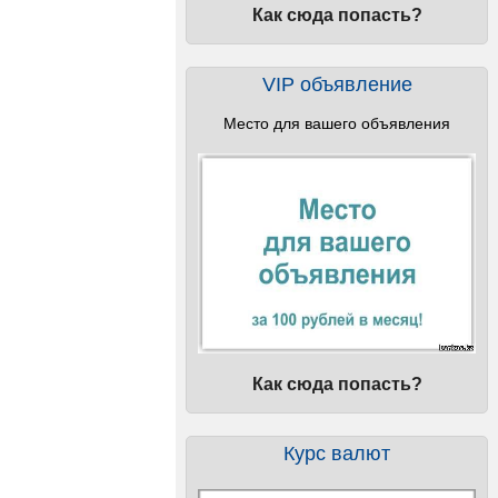
Как сюда попасть?
VIP объявление
Место для вашего объявления
Как сюда попасть?
Курс валют