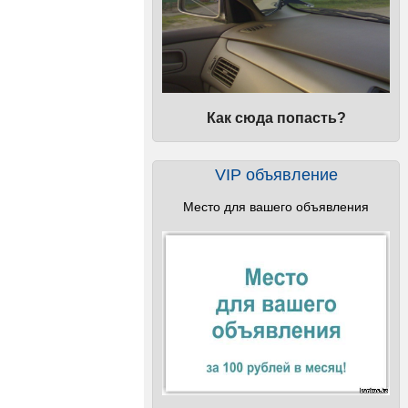
Как сюда попасть?
VIP объявление
Место для вашего объявления