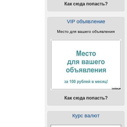
Как сюда попасть?
VIP объявление
Место для вашего объявления
Как сюда попасть?
Курс валют