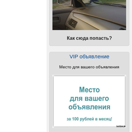
Как сюда попасть?
VIP объявление
Место для вашего объявления