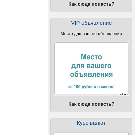
Как сюда попасть?
VIP объявление
Место для вашего объявления
Как сюда попасть?
Курс валют