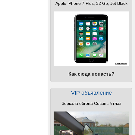
Apple iPhone 7 Plus, 32 Gb, Jet Black
Как сюда попасть?
VIP объявление
Зеркала обгона Совиный глаз