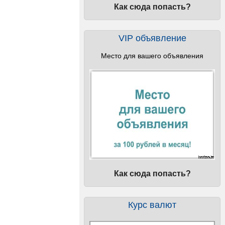
Как сюда попасть?
VIP объявление
Место для вашего объявления
Как сюда попасть?
Курс валют