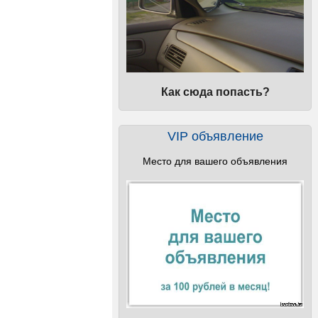
Как сюда попасть?
VIP объявление
Место для вашего объявления