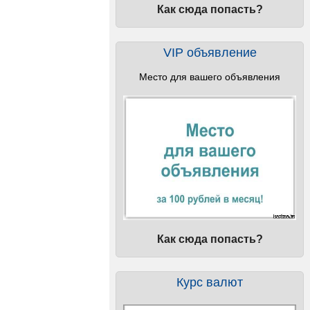
Как сюда попасть?
VIP объявление
Место для вашего объявления
Как сюда попасть?
Курс валют