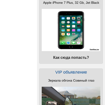
Apple iPhone 7 Plus, 32 Gb, Jet Black
Как сюда попасть?
VIP объявление
]
Зеркала обгона Совиный глаз