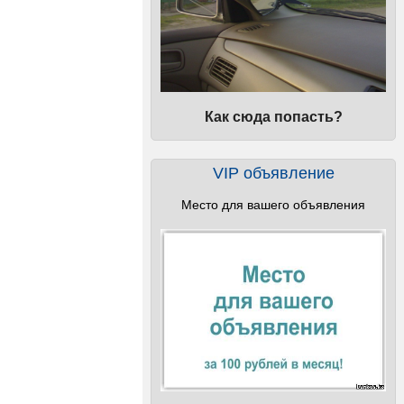
Как сюда попасть?
VIP объявление
Место для вашего объявления