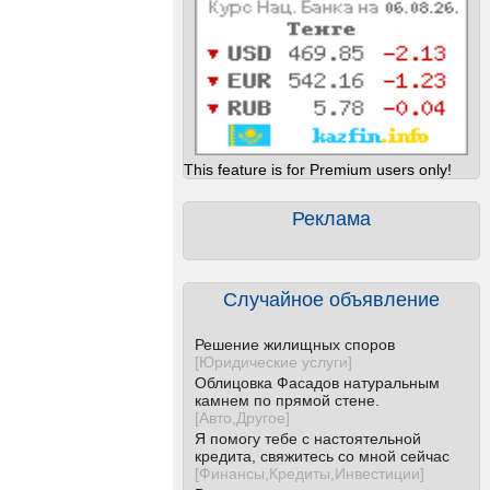
This feature is for Premium users only!
Реклама
Случайное объявление
Решение жилищных споров
[
Юридические услуги
]
Облицовка Фасадов натуральным
камнем по прямой стене.
[
Авто,Другое
]
Я помогу тебе с настоятельной
кредита, свяжитесь со мной сейчас
[
Финансы,Кредиты,Инвестиции
]