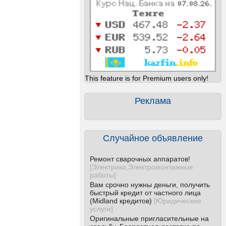
This feature is for Premium users only!
Реклама
Случайное объявление
Ремонт сварочных аппаратов!
[
Электрика,Электромонтажные
работы
]
Вам срочно нужны деньги, получить
быстрый кредит от частного лица
(Midland кредитов)
[
Юридические
услуги
]
Оригинальные пригласительные на