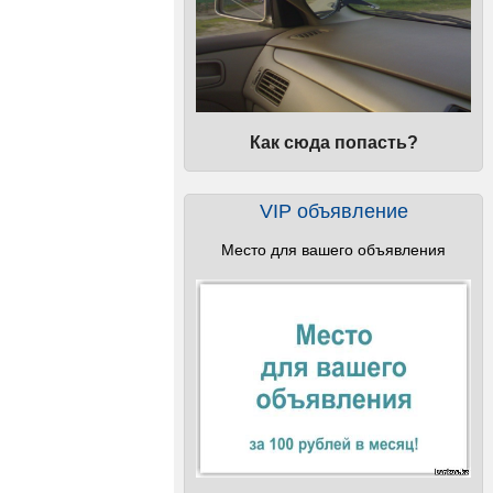
Как сюда попасть?
VIP объявление
Место для вашего объявления