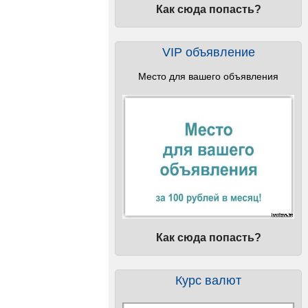
Как сюда попасть?
VIP объявление
Место для вашего объявления
Как сюда попасть?
Курс валют