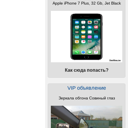
Apple iPhone 7 Plus, 32 Gb, Jet Black
Как сюда попасть?
VIP объявление
Зеркала обгона Совиный глаз