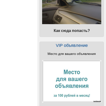
Как сюда попасть?
VIP объявление
Место для вашего объявления