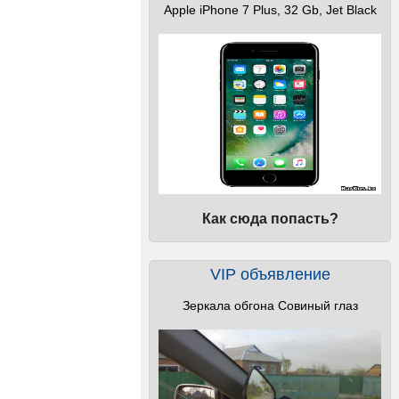
Apple iPhone 7 Plus, 32 Gb, Jet Black
Как сюда попасть?
VIP объявление
Зеркала обгона Совиный глаз