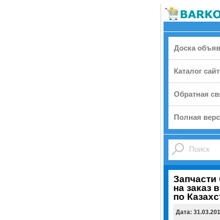
Доска объя
Каталог сай
Обратная св
Полная верс
Запчасти 
на заказ 
по Казахс
Дата: 31.03.20