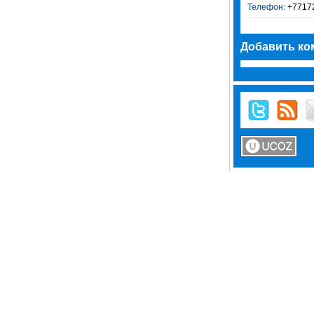
Телефон:
+7717
Добавить ко